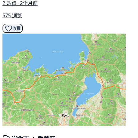
2 站点 · 2个月前
575 浏览
收藏