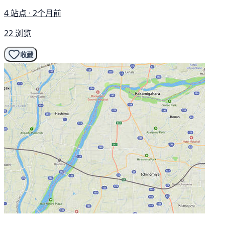
4 站点 · 2个月前
22 浏览
收藏