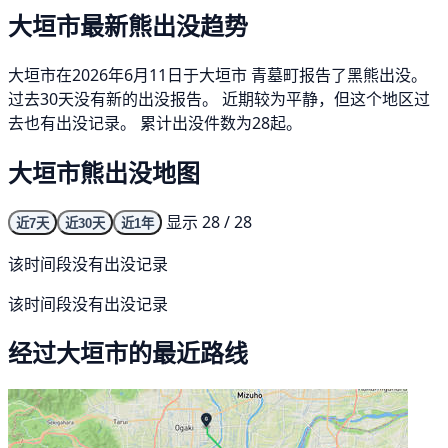
大垣市最新熊出没趋势
大垣市在2026年6月11日于大垣市 青墓町报告了黑熊出没。
过去30天没有新的出没报告。 近期较为平静，但这个地区过
去也有出没记录。 累计出没件数为28起。
大垣市熊出没地图
显示 28 / 28
近7天
近30天
近1年
该时间段没有出没记录
该时间段没有出没记录
经过大垣市的最近路线