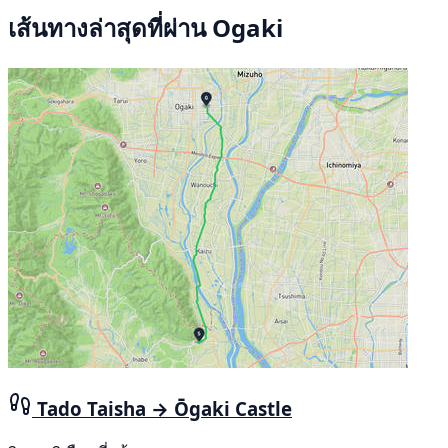
เส้นทางล่าสุดที่ผ่าน Ogaki
Tado Taisha → Ōgaki Castle