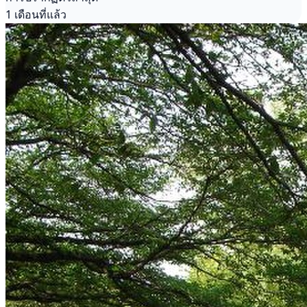
1 เดือนที่แล้ว