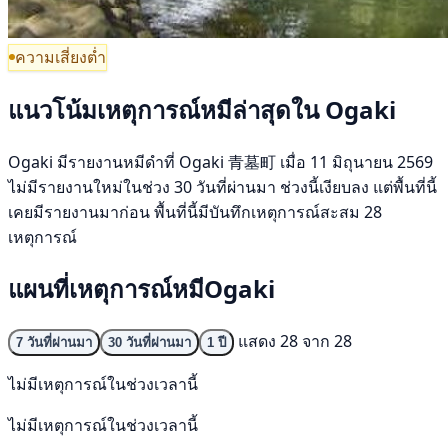
ความเสี่ยงต่ำ
แนวโน้มเหตุการณ์หมีล่าสุดใน Ogaki
Ogaki มีรายงานหมีดำที่ Ogaki 青墓町 เมื่อ 11 มิถุนายน 2569
ไม่มีรายงานใหม่ในช่วง 30 วันที่ผ่านมา ช่วงนี้เงียบลง แต่พื้นที่นี้
เคยมีรายงานมาก่อน พื้นที่นี้มีบันทึกเหตุการณ์สะสม 28
เหตุการณ์
แผนที่เหตุการณ์หมีOgaki
แสดง 28 จาก 28
7 วันที่ผ่านมา
30 วันที่ผ่านมา
1 ปี
ไม่มีเหตุการณ์ในช่วงเวลานี้
ไม่มีเหตุการณ์ในช่วงเวลานี้