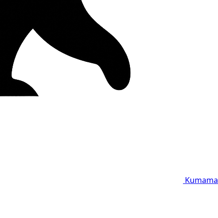
Kumama