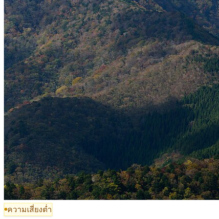
ความเสี่ยงต่ำ