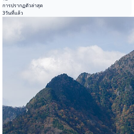
การปรากฏตัวล่าสุด
3วันที่แล้ว