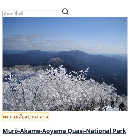
ความเสี่ยงปานกลาง
Murō-Akame-Aoyama Quasi-National Park