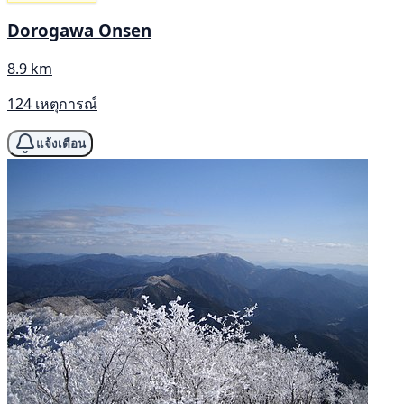
Dorogawa Onsen
8.9 km
124 เหตุการณ์
แจ้งเตือน