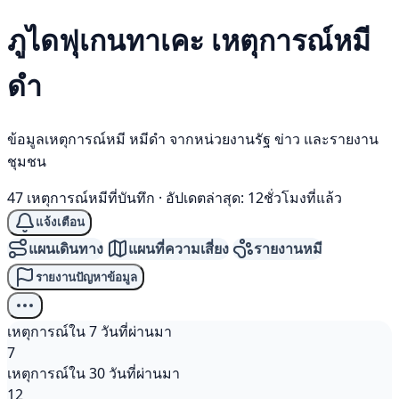
ภูไดฟุเกนทาเคะ เหตุการณ์
หมี
ดำ
ข้อมูลเหตุการณ์หมี หมีดำ จากหน่วยงานรัฐ ข่าว และรายงาน
ชุมชน
47 เหตุการณ์หมีที่บันทึก
·
อัปเดตล่าสุด: 12ชั่วโมงที่แล้ว
แจ้งเตือน
แผนเดินทาง
แผนที่ความเสี่ยง
รายงานหมี
รายงานปัญหาข้อมูล
เหตุการณ์ใน 7 วันที่ผ่านมา
7
เหตุการณ์ใน 30 วันที่ผ่านมา
12