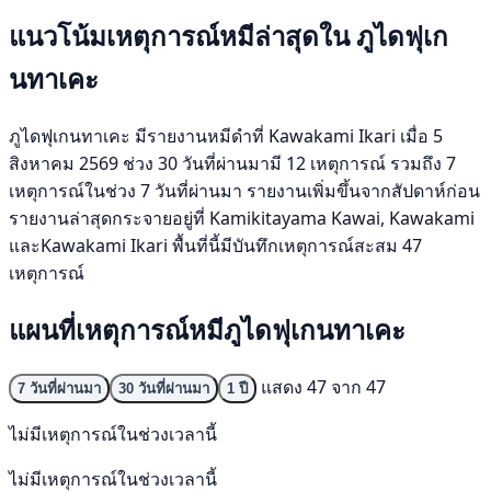
แนวโน้มเหตุการณ์หมีล่าสุดใน ภูไดฟุเก
นทาเคะ
ภูไดฟุเกนทาเคะ มีรายงานหมีดำที่ Kawakami Ikari เมื่อ 5
สิงหาคม 2569 ช่วง 30 วันที่ผ่านมามี 12 เหตุการณ์ รวมถึง 7
เหตุการณ์ในช่วง 7 วันที่ผ่านมา รายงานเพิ่มขึ้นจากสัปดาห์ก่อน
รายงานล่าสุดกระจายอยู่ที่ Kamikitayama Kawai, Kawakami
และKawakami Ikari พื้นที่นี้มีบันทึกเหตุการณ์สะสม 47
เหตุการณ์
แผนที่เหตุการณ์หมีภูไดฟุเกนทาเคะ
แสดง 47 จาก 47
7 วันที่ผ่านมา
30 วันที่ผ่านมา
1 ปี
ไม่มีเหตุการณ์ในช่วงเวลานี้
ไม่มีเหตุการณ์ในช่วงเวลานี้