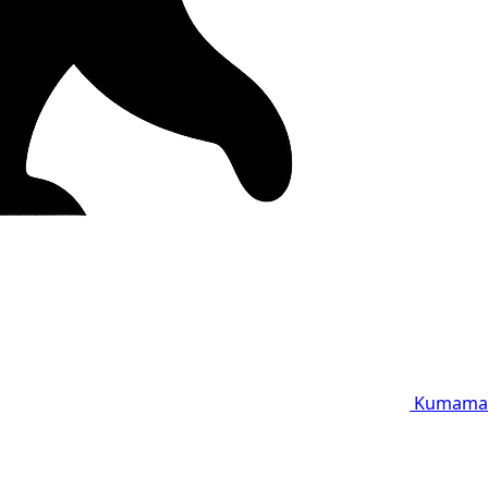
Kumama