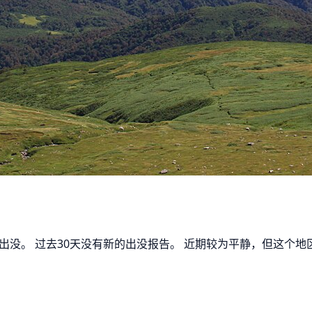
出没。 过去30天没有新的出没报告。 近期较为平静，但这个地