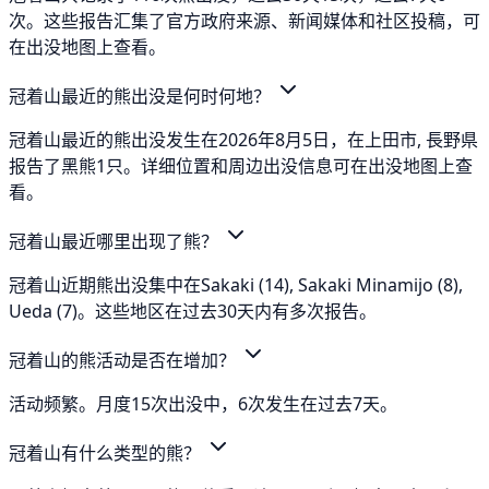
次。这些报告汇集了官方政府来源、新闻媒体和社区投稿，可
在出没地图上查看。
冠着山最近的熊出没是何时何地？
冠着山最近的熊出没发生在2026年8月5日，在上田市, 長野県
报告了黑熊1只。详细位置和周边出没信息可在出没地图上查
看。
冠着山最近哪里出现了熊？
冠着山近期熊出没集中在Sakaki (14), Sakaki Minamijo (8),
Ueda (7)。这些地区在过去30天内有多次报告。
冠着山的熊活动是否在增加？
活动频繁。月度15次出没中，6次发生在过去7天。
冠着山有什么类型的熊？