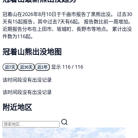
冠着山在2026年8月10日于千曲市报告了黑熊出没。 过去30
天有15起报告，其中过去7天有6起。 报告数比前一周增加。
近期报告分布在上田市、坂城町、長野市等地点。 累计出没
件数为116起。
冠着山熊出没地图
显示 116 / 116
近7天
近30天
近1年
该时间段没有出没记录
该时间段没有出没记录
附近地区