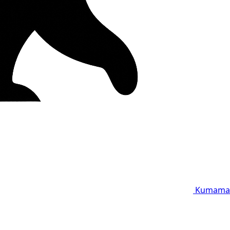
Kumama