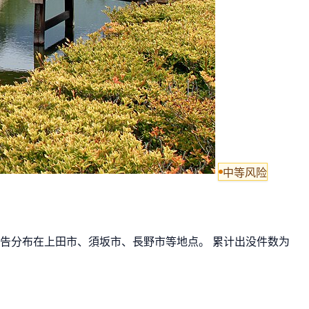
中等风险
期报告分布在上田市、須坂市、長野市等地点。 累计出没件数为