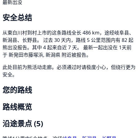
最新出没
安全总结
从東白川村到村上市的这条路线全长 486 km，途经岐阜县、
新潟县、长野县。 过去 30 天内，路线 5 公里范围内有 82 起
熊出没报告。其中 4 起来自近 7 天。 最新一起出没在 1天前
于 新発田市藤塚浜, 新潟県 附近被报告。
此处目前为熊活动走廊。必须通过时请极度小心，但绕行更为
安全。
您的路线
路线概览
沿途景点
(5)