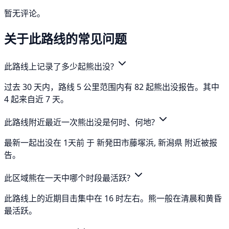
暂无评论。
关于此路线的常见问题
此路线上记录了多少起熊出没?
过去 30 天内，路线 5 公里范围内有 82 起熊出没报告。其中
4 起来自近 7 天。
此路线附近最近一次熊出没是何时、何地?
最新一起出没在 1天前 于 新発田市藤塚浜, 新潟県 附近被报
告。
此区域熊在一天中哪个时段最活跃?
此路线上的近期目击集中在 16 时左右。熊一般在清晨和黄昏
最活跃。