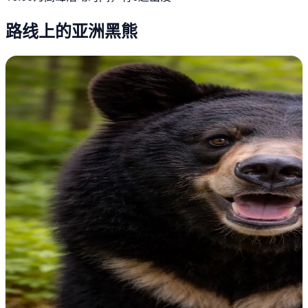
路线上的亚洲黑熊