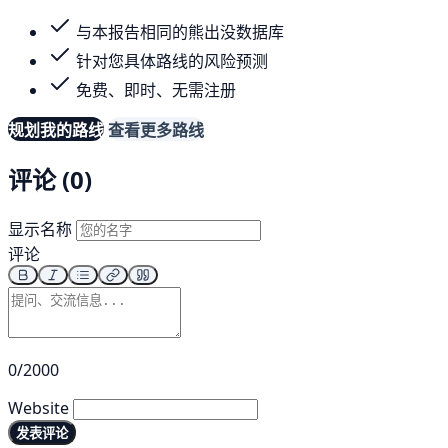
与本报告相同的熊出没数据库
针对您具体路线的风险预测
免费、即时、无需注册
规划我的路线
查看更多路线
评论 (0)
显示名称
评论
0/2000
Website
发表评论