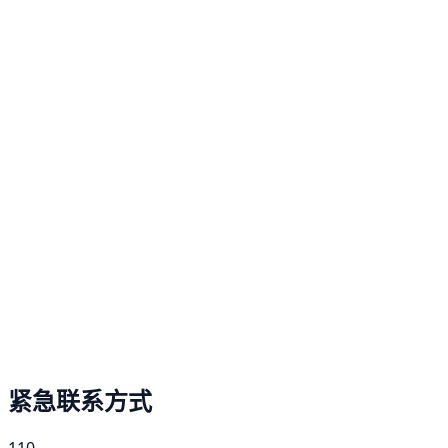
紧急联系方式
110