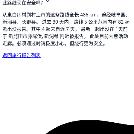
此路线现在安全吗?
从東白川村到村上市的这条路线全长 486 km，途经岐阜县、
新潟县、长野县。 过去 30 天内，路线 5 公里范围内有 82 起
熊出没报告。其中 4 起来自近 7 天。 最新一起出没在 1天前
于 新発田市藤塚浜, 新潟県 附近被报告。 此处目前为熊活动
走廊。必须通过时请极度小心，但绕行更为安全。
返回旅行报告列表