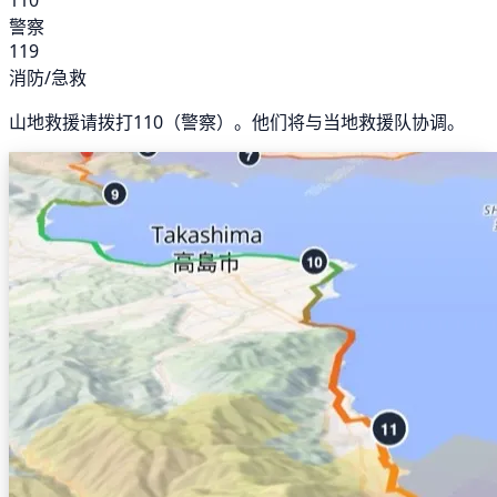
警察
119
消防/急救
山地救援请拨打110（警察）。他们将与当地救援队协调。