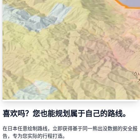
喜欢吗？您也能规划属于自己的路线。
在日本任意绘制路线，立即获得基于同一熊出没数据的安全报
告，专为您实际的行程打造。