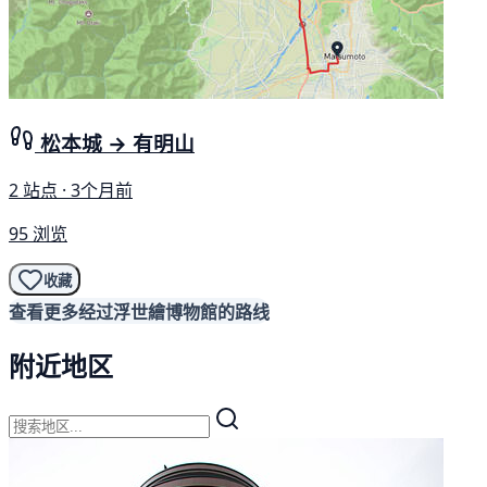
松本城 → 有明山
2 站点 · 3个月前
95 浏览
收藏
查看更多经过浮世繪博物館的路线
附近地区