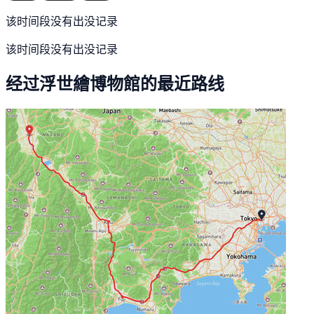
该时间段没有出没记录
该时间段没有出没记录
经过浮世繪博物館的最近路线