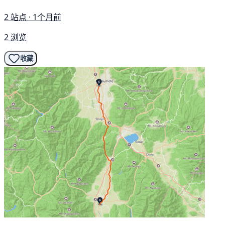
2 站点 · 1个月前
2 浏览
收藏