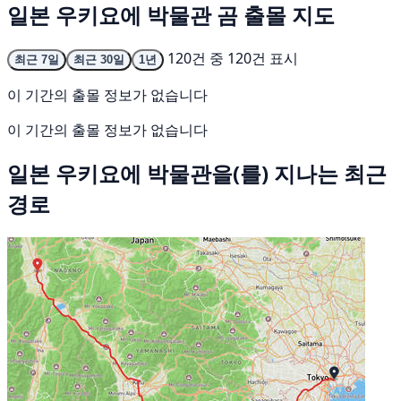
일본 우키요에 박물관 곰 출몰 지도
120건 중 120건 표시
최근 7일
최근 30일
1년
이 기간의 출몰 정보가 없습니다
이 기간의 출몰 정보가 없습니다
일본 우키요에 박물관을(를) 지나는 최근
경로