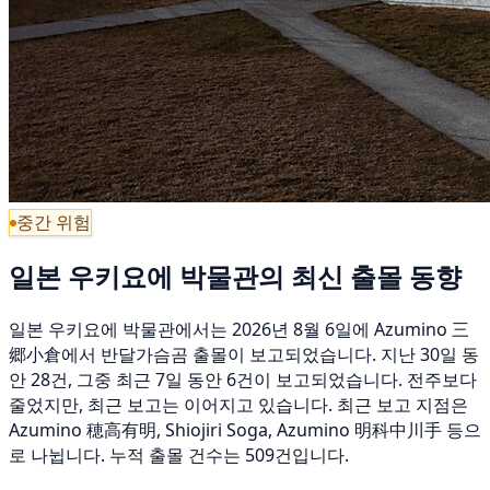
중간 위험
일본 우키요에 박물관의 최신 출몰 동향
일본 우키요에 박물관에서는 2026년 8월 6일에 Azumino 三
郷小倉에서 반달가슴곰 출몰이 보고되었습니다. 지난 30일 동
안 28건, 그중 최근 7일 동안 6건이 보고되었습니다. 전주보다
줄었지만, 최근 보고는 이어지고 있습니다. 최근 보고 지점은
Azumino 穂高有明, Shiojiri Soga, Azumino 明科中川手 등으
로 나뉩니다. 누적 출몰 건수는 509건입니다.