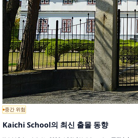
중간 위험
Kaichi School의 최신 출몰 동향