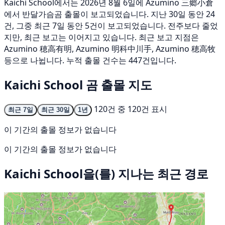
Kaichi School에서는 2026년 8월 6일에 Azumino 三郷小倉
에서 반달가슴곰 출몰이 보고되었습니다. 지난 30일 동안 24
건, 그중 최근 7일 동안 5건이 보고되었습니다. 전주보다 줄었
지만, 최근 보고는 이어지고 있습니다. 최근 보고 지점은
Azumino 穂高有明, Azumino 明科中川手, Azumino 穂高牧
등으로 나뉩니다. 누적 출몰 건수는 447건입니다.
Kaichi School 곰 출몰 지도
120건 중 120건 표시
최근 7일
최근 30일
1년
이 기간의 출몰 정보가 없습니다
이 기간의 출몰 정보가 없습니다
Kaichi School을(를) 지나는 최근 경로