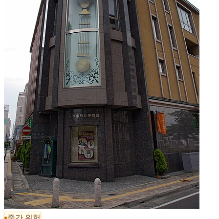
중간 위험