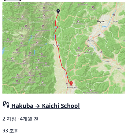
Hakuba → Kaichi School
2 지점 · 4개월 전
93 조회