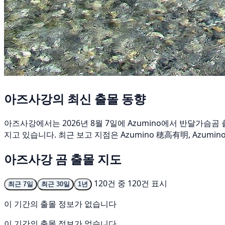
아즈사강의 최신 출몰 동향
아즈사강에서는 2026년 8월 7일에 Azumino에서 반달가슴곰
지고 있습니다. 최근 보고 지점은 Azumino 穂高有明, Azumi
아즈사강 곰 출몰 지도
120건 중 120건 표시
최근 7일
최근 30일
1년
이 기간의 출몰 정보가 없습니다
이 기간의 출몰 정보가 없습니다