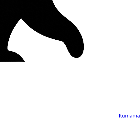
Kumama