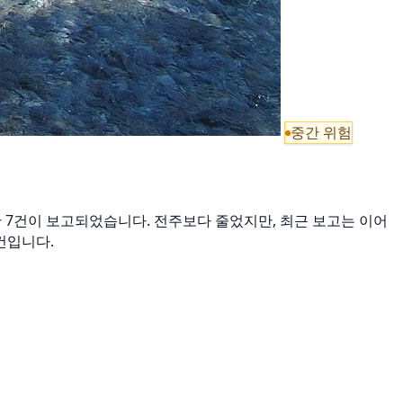
중간 위험
동안 7건이 보고되었습니다. 전주보다 줄었지만, 최근 보고는 이어
3건입니다.