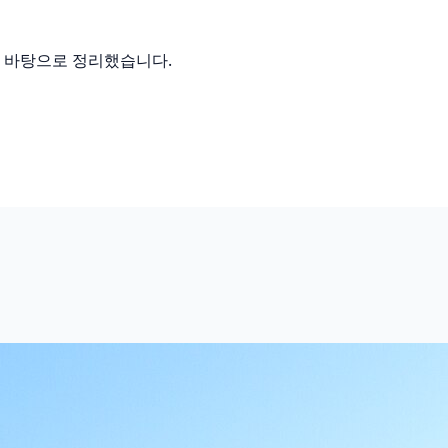
를 바탕으로 정리했습니다.