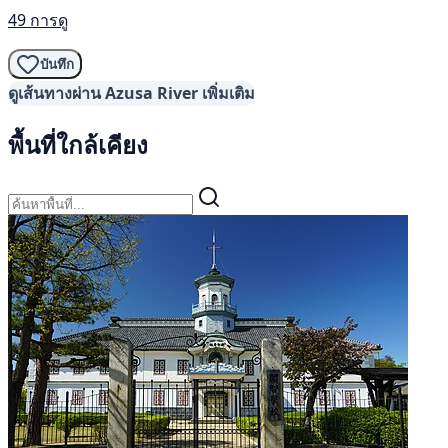
49 การดู
บันทึก
ดูเส้นทางผ่าน Azusa River เพิ่มเติม
พื้นที่ใกล้เคียง