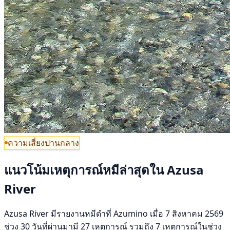
ความเสี่ยงปานกลาง
แนวโน้มเหตุการณ์หมีล่าสุดใน Azusa
River
Azusa River มีรายงานหมีดำที่ Azumino เมื่อ 7 สิงหาคม 2569
ช่วง 30 วันที่ผ่านมามี 27 เหตุการณ์ รวมถึง 7 เหตุการณ์ในช่วง