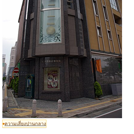
ความเสี่ยงปานกลาง