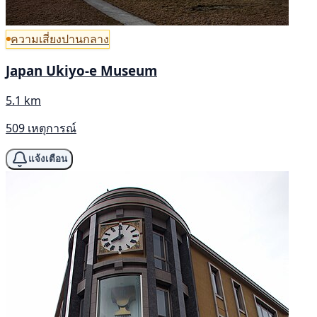
ความเสี่ยงปานกลาง
Japan Ukiyo-e Museum
5.1 km
509 เหตุการณ์
แจ้งเตือน