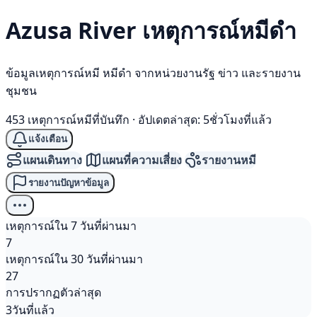
Azusa River เหตุการณ์
หมีดำ
ข้อมูลเหตุการณ์หมี หมีดำ จากหน่วยงานรัฐ ข่าว และรายงาน
ชุมชน
453 เหตุการณ์หมีที่บันทึก
·
อัปเดตล่าสุด: 5ชั่วโมงที่แล้ว
แจ้งเตือน
แผนเดินทาง
แผนที่ความเสี่ยง
รายงานหมี
รายงานปัญหาข้อมูล
เหตุการณ์ใน 7 วันที่ผ่านมา
7
เหตุการณ์ใน 30 วันที่ผ่านมา
27
การปรากฏตัวล่าสุด
3วันที่แล้ว