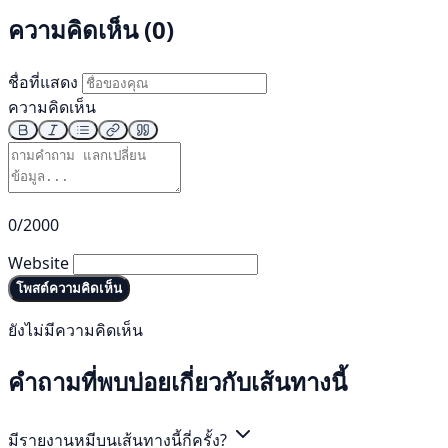
ความคิดเห็น (0)
ชื่อที่แสดง
ความคิดเห็น
0/2000
Website
โพสต์ความคิดเห็น
ยังไม่มีความคิดเห็น
คำถามที่พบบ่อยเกี่ยวกับเส้นทางนี้
มีรายงานหมีบนเส้นทางนี้กี่ครั้ง?