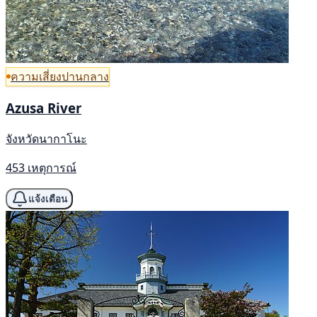
ความเสี่ยงปานกลาง
Azusa River
จังหวัดนากาโนะ
453 เหตุการณ์
แจ้งเตือน