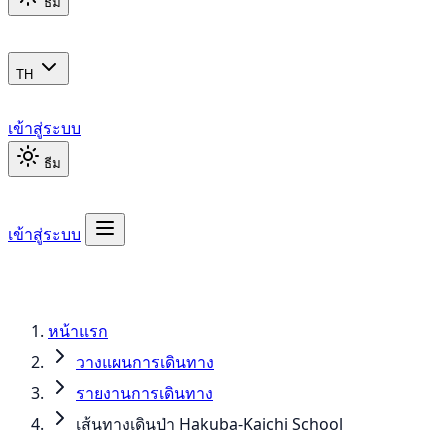
ธีม
TH
เข้าสู่ระบบ
ธีม
เข้าสู่ระบบ
หน้าแรก
วางแผนการเดินทาง
รายงานการเดินทาง
เส้นทางเดินป่า Hakuba-Kaichi School