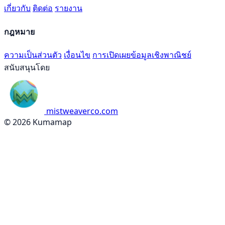
เกี่ยวกับ
ติดต่อ
รายงาน
กฎหมาย
ความเป็นส่วนตัว
เงื่อนไข
การเปิดเผยข้อมูลเชิงพาณิชย์
สนับสนุนโดย
mistweaverco.com
© 2026 Kumamap