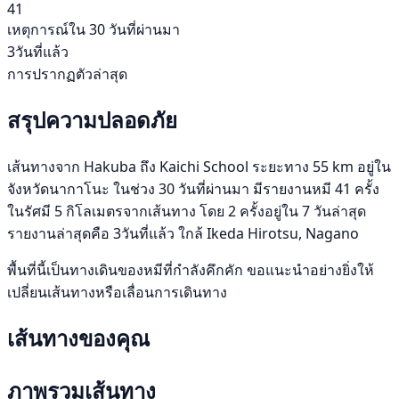
41
เหตุการณ์ใน 30 วันที่ผ่านมา
3วันที่แล้ว
การปรากฏตัวล่าสุด
สรุปความปลอดภัย
เส้นทางจาก Hakuba ถึง Kaichi School ระยะทาง 55 km อยู่ใน
จังหวัดนากาโนะ ในช่วง 30 วันที่ผ่านมา มีรายงานหมี 41 ครั้ง
ในรัศมี 5 กิโลเมตรจากเส้นทาง โดย 2 ครั้งอยู่ใน 7 วันล่าสุด
รายงานล่าสุดคือ 3วันที่แล้ว ใกล้ Ikeda Hirotsu, Nagano
พื้นที่นี้เป็นทางเดินของหมีที่กำลังคึกคัก ขอแนะนำอย่างยิ่งให้
เปลี่ยนเส้นทางหรือเลื่อนการเดินทาง
เส้นทางของคุณ
ภาพรวมเส้นทาง