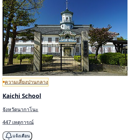
ความเสี่ยงปานกลาง
Kaichi School
จังหวัดนากาโนะ
447 เหตุการณ์
แจ้งเตือน