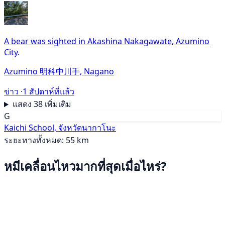
A bear was sighted in Akashina Nakagawate, Azumino
City.
Azumino 明科中川手, Nagano
ข่าว ·
1 สัปดาห์ที่แล้ว
แสดง 38 เพิ่มเติม
G
Kaichi School, จังหวัดนากาโนะ
ระยะทางทั้งหมด: 55 km
หมีเคลื่อนไหวมากที่สุดเมื่อไหร่?