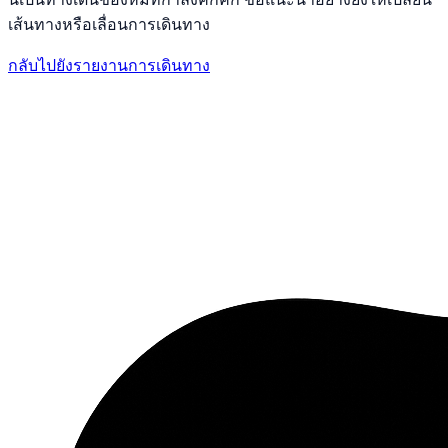
เส้นทางหรือเลื่อนการเดินทาง
กลับไปยังรายงานการเดินทาง