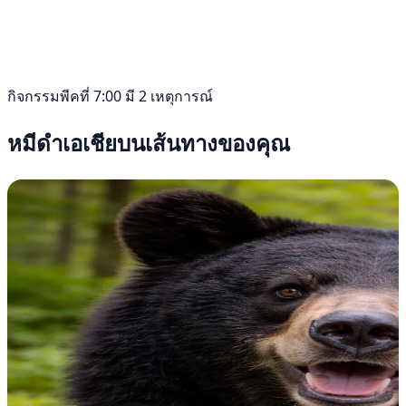
กิจกรรมพีคที่ 7:00 มี 2 เหตุการณ์
หมีดำเอเชียบนเส้นทางของคุณ