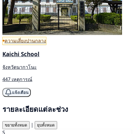
ความเสี่ยงปานกลาง
Kaichi School
จังหวัดนากาโนะ
447 เหตุการณ์
แจ้งเตือน
รายละเอียดแต่ละช่วง
|
ขยายทั้งหมด
ยุบทั้งหมด
S