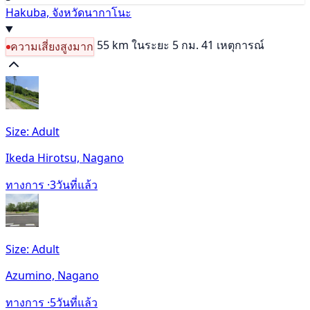
Hakuba, จังหวัดนากาโนะ
55 km
ในระยะ 5 กม. 41 เหตุการณ์
ความเสี่ยงสูงมาก
Size: Adult
Ikeda Hirotsu, Nagano
ทางการ ·
3วันที่แล้ว
Size: Adult
Azumino, Nagano
ทางการ ·
5วันที่แล้ว