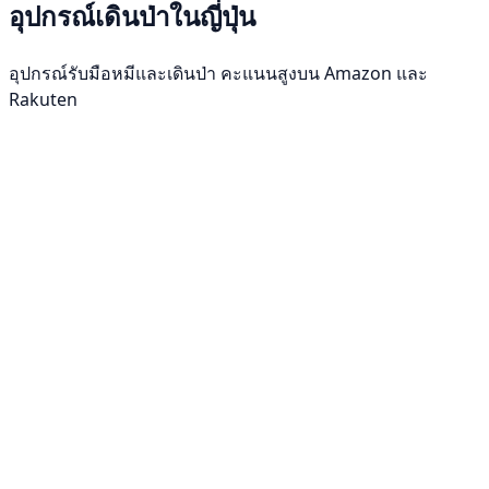
อุปกรณ์เดินป่าในญี่ปุ่น
อุปกรณ์รับมือหมีและเดินป่า คะแนนสูงบน Amazon และ
Rakuten