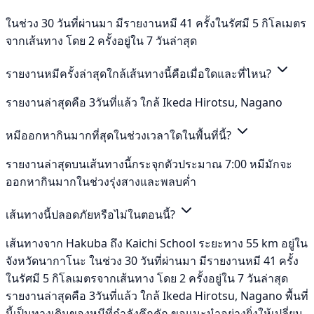
ในช่วง 30 วันที่ผ่านมา มีรายงานหมี 41 ครั้งในรัศมี 5 กิโลเมตร
จากเส้นทาง โดย 2 ครั้งอยู่ใน 7 วันล่าสุด
รายงานหมีครั้งล่าสุดใกล้เส้นทางนี้คือเมื่อใดและที่ไหน?
รายงานล่าสุดคือ 3วันที่แล้ว ใกล้ Ikeda Hirotsu, Nagano
หมีออกหากินมากที่สุดในช่วงเวลาใดในพื้นที่นี้?
รายงานล่าสุดบนเส้นทางนี้กระจุกตัวประมาณ 7:00 หมีมักจะ
ออกหากินมากในช่วงรุ่งสางและพลบค่ำ
เส้นทางนี้ปลอดภัยหรือไม่ในตอนนี้?
เส้นทางจาก Hakuba ถึง Kaichi School ระยะทาง 55 km อยู่ใน
จังหวัดนากาโนะ ในช่วง 30 วันที่ผ่านมา มีรายงานหมี 41 ครั้ง
ในรัศมี 5 กิโลเมตรจากเส้นทาง โดย 2 ครั้งอยู่ใน 7 วันล่าสุด
รายงานล่าสุดคือ 3วันที่แล้ว ใกล้ Ikeda Hirotsu, Nagano พื้นที่
นี้เป็นทางเดินของหมีที่กำลังคึกคัก ขอแนะนำอย่างยิ่งให้เปลี่ยน