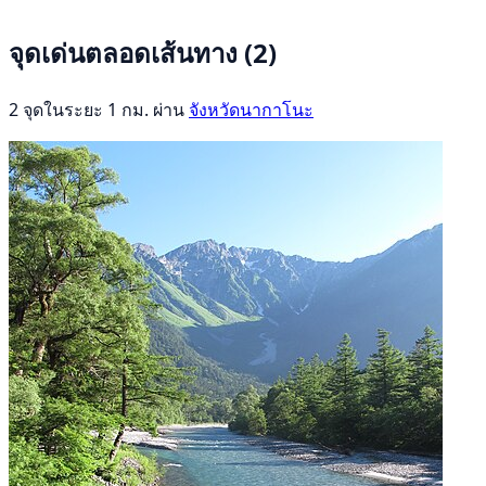
จุดเด่นตลอดเส้นทาง
(2)
2 จุดในระยะ 1 กม. ผ่าน
จังหวัดนากาโนะ