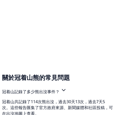
關於冠着山熊的常見問題
冠着山記錄了多少熊出沒事件？
冠着山共記錄了114次熊出沒，過去30天13次，過去7天5
次。這些報告匯集了官方政府來源、新聞媒體和社區投稿，可
在出沒地圖上查看。