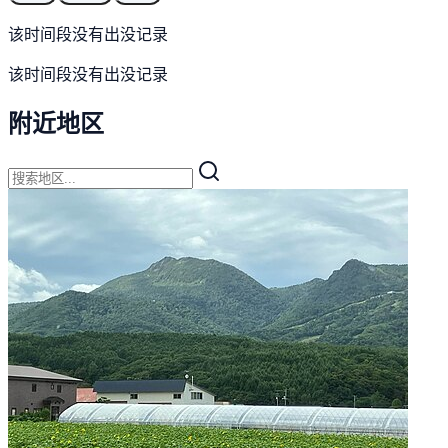
该时间段没有出没记录
该时间段没有出没记录
附近地区