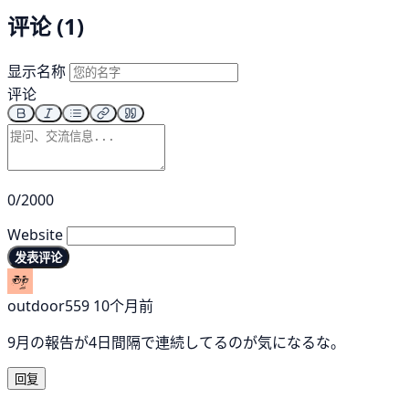
评论 (1)
显示名称
评论
0/2000
Website
发表评论
outdoor559
10个月前
9月の報告が4日間隔で連続してるのが気になるな。
回复