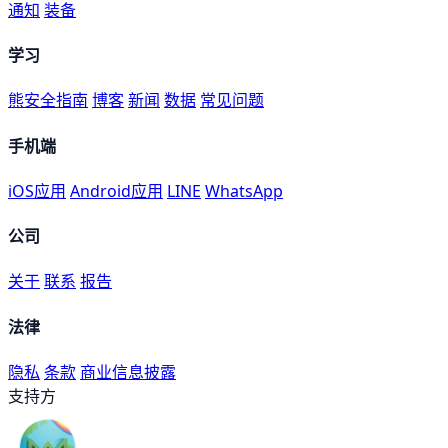
通知
装备
学习
熊安全指南
博客
新闻
数据
常见问题
手机端
iOS应用
Android应用
LINE
WhatsApp
公司
关于
联系
报告
法律
隐私
条款
商业信息披露
支持方