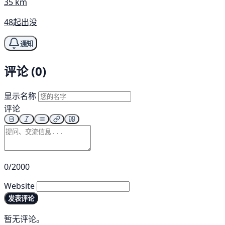
35 km
48起出没
通知
评论 (0)
显示名称
评论
0/2000
Website
发表评论
暂无评论。