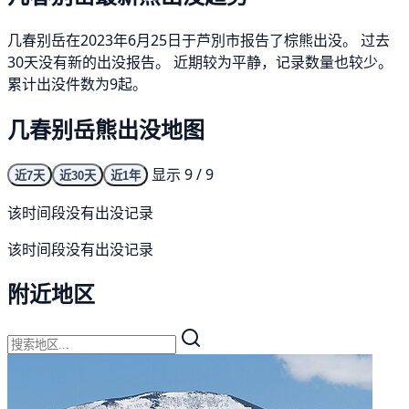
几春别岳在2023年6月25日于芦別市报告了棕熊出没。 过去
30天没有新的出没报告。 近期较为平静，记录数量也较少。
累计出没件数为9起。
几春别岳熊出没地图
显示 9 / 9
近7天
近30天
近1年
该时间段没有出没记录
该时间段没有出没记录
附近地区