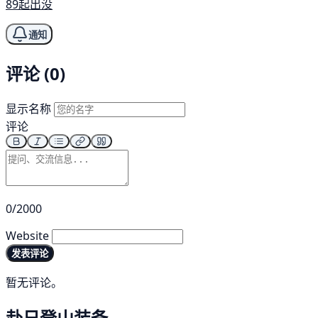
89起出没
通知
评论 (0)
显示名称
评论
0/2000
Website
发表评论
暂无评论。
赴日登山装备