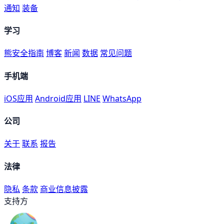
通知
装备
学习
熊安全指南
博客
新闻
数据
常见问题
手机端
iOS应用
Android应用
LINE
WhatsApp
公司
关于
联系
报告
法律
隐私
条款
商业信息披露
支持方