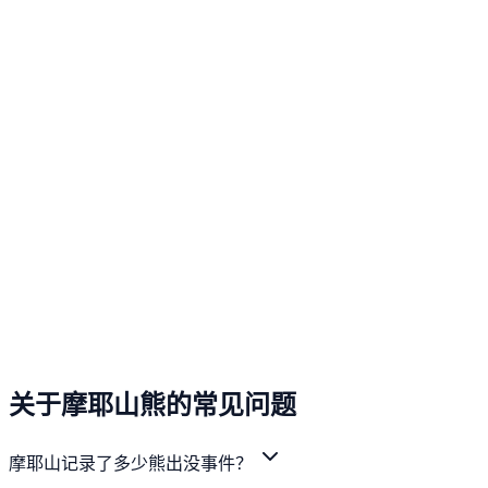
关于摩耶山熊的常见问题
摩耶山记录了多少熊出没事件？