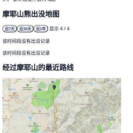
摩耶山熊出没地图
显示 4 / 4
近7天
近30天
近1年
该时间段没有出没记录
该时间段没有出没记录
经过摩耶山的最近路线