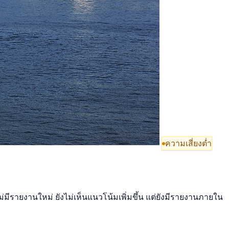
ความเสี่ยงต่ำ
ม่มีรายงานใหม่ ยังไม่เห็นแนวโน้มเพิ่มขึ้น แต่ยังมีรายงานภายใน