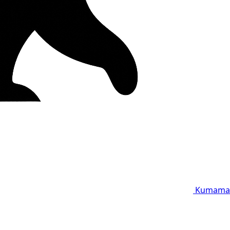
Kumama