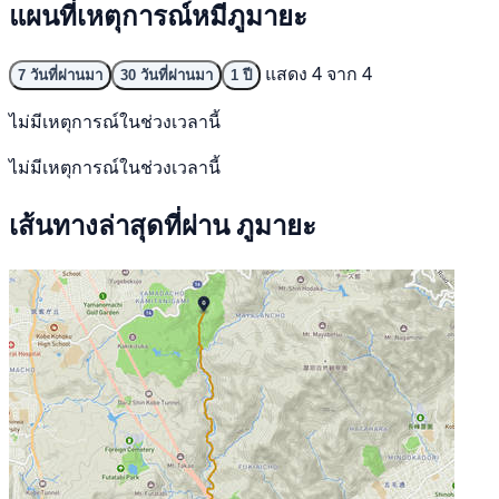
แผนที่เหตุการณ์หมีภูมายะ
แสดง 4 จาก 4
7 วันที่ผ่านมา
30 วันที่ผ่านมา
1 ปี
ไม่มีเหตุการณ์ในช่วงเวลานี้
ไม่มีเหตุการณ์ในช่วงเวลานี้
เส้นทางล่าสุดที่ผ่าน ภูมายะ