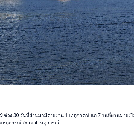
่วง 30 วันที่ผ่านมามีรายงาน 1 เหตุการณ์ แต่ 7 วันที่ผ่านมายังไ
นทึกเหตุการณ์สะสม 4 เหตุการณ์