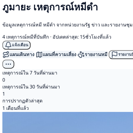
ภูมายะ เหตุการณ์
หมีดำ
ข้อมูลเหตุการณ์หมี หมีดำ จากหน่วยงานรัฐ ข่าว และรายงานชุ
4 เหตุการณ์หมีที่บันทึก
·
อัปเดตล่าสุด: 15ชั่วโมงที่แล้ว
แจ้งเตือน
แผนเดินทาง
แผนที่ความเสี่ยง
รายงานหมี
รายงานป
เหตุการณ์ใน 7 วันที่ผ่านมา
0
เหตุการณ์ใน 30 วันที่ผ่านมา
1
การปรากฏตัวล่าสุด
1 เดือนที่แล้ว