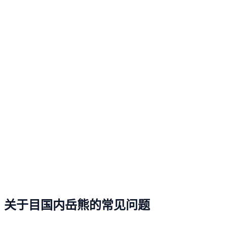
关于目国内岳熊的常见问题