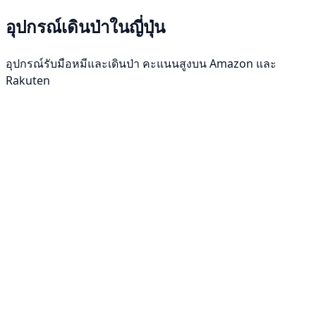
อุปกรณ์เดินป่าในญี่ปุ่น
อุปกรณ์รับมือหมีและเดินป่า คะแนนสูงบน Amazon และ
Rakuten