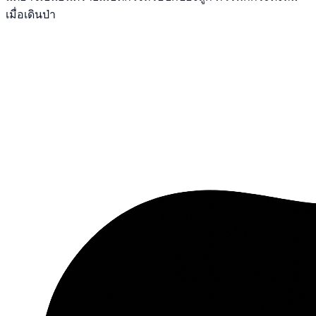
เมื่อเดินป่า