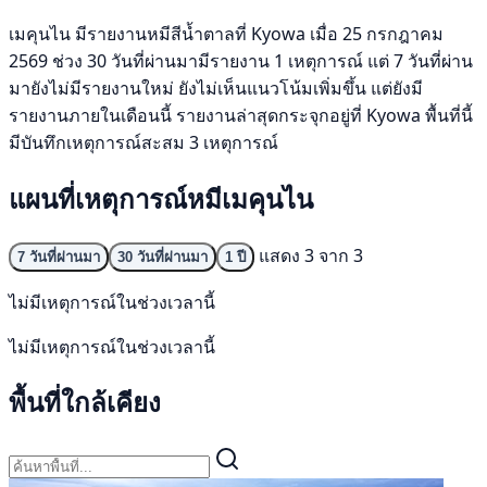
เมคุนไน มีรายงานหมีสีน้ำตาลที่ Kyowa เมื่อ 25 กรกฎาคม
2569 ช่วง 30 วันที่ผ่านมามีรายงาน 1 เหตุการณ์ แต่ 7 วันที่ผ่าน
มายังไม่มีรายงานใหม่ ยังไม่เห็นแนวโน้มเพิ่มขึ้น แต่ยังมี
รายงานภายในเดือนนี้ รายงานล่าสุดกระจุกอยู่ที่ Kyowa พื้นที่นี้
มีบันทึกเหตุการณ์สะสม 3 เหตุการณ์
แผนที่เหตุการณ์หมีเมคุนไน
แสดง 3 จาก 3
7 วันที่ผ่านมา
30 วันที่ผ่านมา
1 ปี
ไม่มีเหตุการณ์ในช่วงเวลานี้
ไม่มีเหตุการณ์ในช่วงเวลานี้
พื้นที่ใกล้เคียง