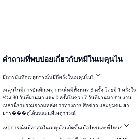
คำถามที่พบบ่อยเกี่ยวกับหมีในเมคุนไน
มีการบันทึกเหตุการณ์หมีกี่ครั้งในเมคุนไน?
เมคุนไนมีการบันทึกเหตุการณ์หมีทั้งหมด 3 ครั้ง โดยมี 1 ครั้งใน
ช่วง 30 วันที่ผ่านมา และ 0 ครั้งในช่วง 7 วันที่ผ่านมา รายงาน
เหล่านี้รวบรวมจากแหล่งข่าวทางการ สื่อข่าว และชุมชน สา
มาร���ดูได้บนแผนที่เหตุการณ์
เหตุการณ์หมีล่าสุดในเมคุนไนเกิดขึ้นเมื่อไหร่และที่ไหน?