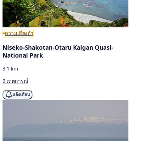
ความเสี่ยงต่ำ
Niseko-Shakotan-Otaru Kaigan Quasi-
National Park
3.1 km
9 เหตุการณ์
แจ้งเตือน