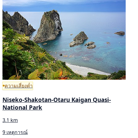
ความเสี่ยงต่ำ
Niseko-Shakotan-Otaru Kaigan Quasi-
National Park
3.1 km
9 เหตุการณ์