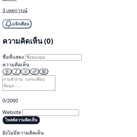
3 เหตุการณ์
แจ้งเตือน
ความคิดเห็น (0)
ชื่อที่แสดง
ความคิดเห็น
0/2000
Website
โพสต์ความคิดเห็น
ยังไม่มีความคิดเห็น