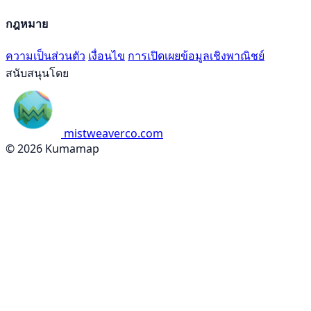
กฎหมาย
ความเป็นส่วนตัว
เงื่อนไข
การเปิดเผยข้อมูลเชิงพาณิชย์
สนับสนุนโดย
mistweaverco.com
© 2026 Kumamap