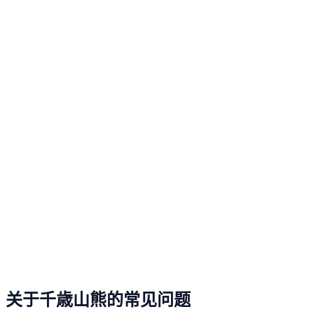
关于千歳山熊的常见问题