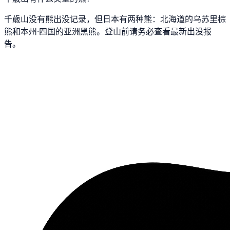
千歳山没有熊出没记录，但日本有两种熊：北海道的乌苏里棕
熊和本州·四国的亚洲黑熊。登山前请务必查看最新出没报
告。