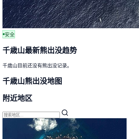
安全
千歳山最新熊出没趋势
千歳山目前还没有熊出没记录。
千歳山熊出没地图
附近地区