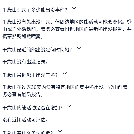
千歳山记录了多少熊出没事件？
千歳山没有熊出没记录，但周边地区的熊活动可能会变化。登
山或户外活动前，请务必查看附近地区的最新熊出没报告，并
携带熊铃和熊喷雾。
千歳山最近的熊出没是何时何地？
千歳山没有出没记录。
千歳山最近哪里出现了熊？
千歳山在过去30天内没有特定地区的集中熊出没。登山前请
务必查看最新报告。
千歳山的熊活动是否在增加？
没有近期活动可评估。
千歳山有什么类型的熊？