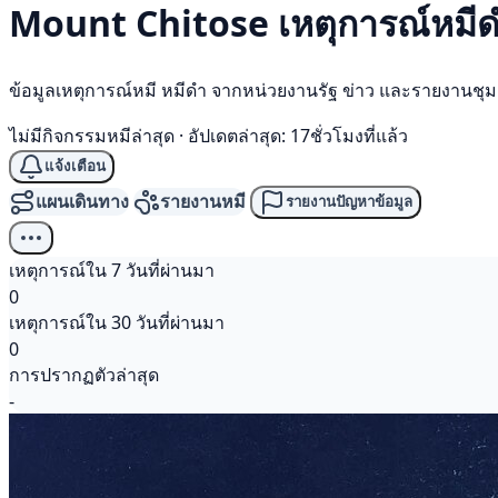
Mount Chitose เหตุการณ์
หมี
ข้อมูลเหตุการณ์หมี หมีดำ จากหน่วยงานรัฐ ข่าว และรายงานชุ
ไม่มีกิจกรรมหมีล่าสุด
·
อัปเดตล่าสุด: 17ชั่วโมงที่แล้ว
แจ้งเตือน
แผนเดินทาง
รายงานหมี
รายงานปัญหาข้อมูล
เหตุการณ์ใน 7 วันที่ผ่านมา
0
เหตุการณ์ใน 30 วันที่ผ่านมา
0
การปรากฏตัวล่าสุด
-