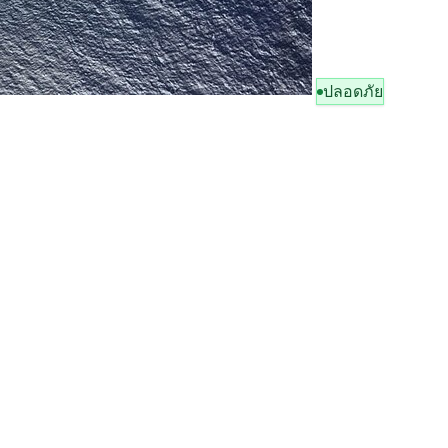
ปลอดภัย