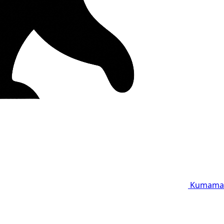
Kumama