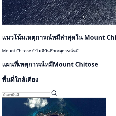
แนวโน้มเหตุการณ์หมีล่าสุดใน Mount Ch
Mount Chitose ยังไม่มีบันทึกเหตุการณ์หมี
แผนที่เหตุการณ์หมีMount Chitose
พื้นที่ใกล้เคียง