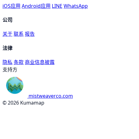
iOS应用
Android应用
LINE
WhatsApp
公司
关于
联系
报告
法律
隐私
条款
商业信息披露
支持方
mistweaverco.com
© 2026 Kumamap