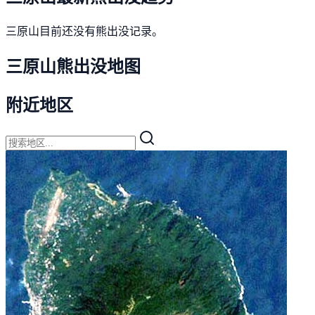
三原山目前还没有熊出没记录。
三原山熊出没地图
附近地区