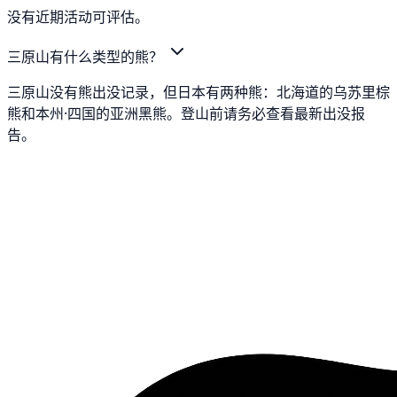
没有近期活动可评估。
三原山有什么类型的熊？
三原山没有熊出没记录，但日本有两种熊：北海道的乌苏里棕
熊和本州·四国的亚洲黑熊。登山前请务必查看最新出没报
告。