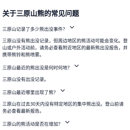
关于三原山熊的常见问题
三原山记录了多少熊出没事件？
三原山没有熊出没记录，但周边地区的熊活动可能会变化。登
山或户外活动前，请务必查看附近地区的最新熊出没报告，并
携带熊铃和熊喷雾。
三原山最近的熊出没是何时何地？
三原山没有出没记录。
三原山最近哪里出现了熊？
三原山在过去30天内没有特定地区的集中熊出没。登山前请
务必查看最新报告。
三原山的熊活动是否在增加？