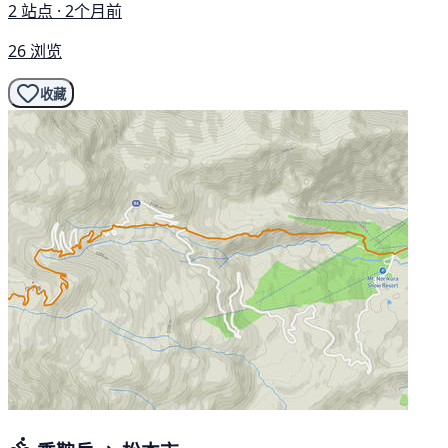
2 站点 · 2个月前
26 浏览
收藏