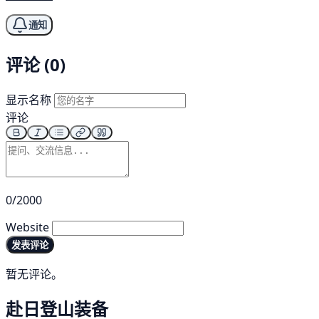
通知
评论 (0)
显示名称
评论
0/2000
Website
发表评论
暂无评论。
赴日登山装备