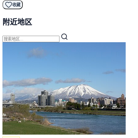
收藏
附近地区