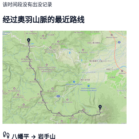
该时间段没有出没记录
经过奧羽山脈的最近路线
八幡平 → 岩手山