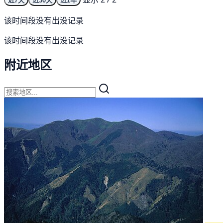
近7天
近30天
近1年
该时间段没有出没记录
该时间段没有出没记录
附近地区