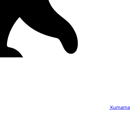
Kumama