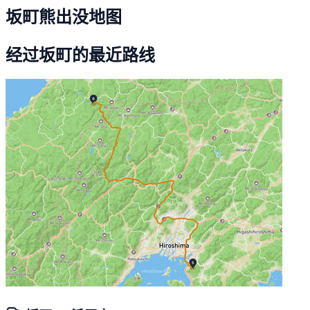
坂町熊出没地图
经过坂町的最近路线