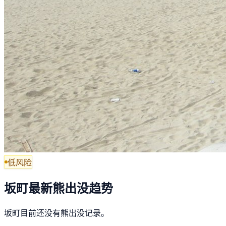
低风险
坂町最新熊出没趋势
坂町目前还没有熊出没记录。