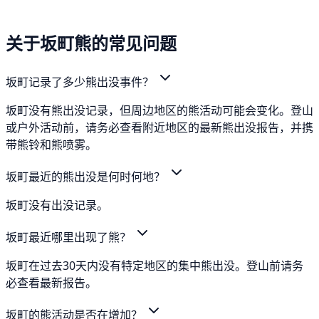
关于坂町熊的常见问题
坂町记录了多少熊出没事件？
坂町没有熊出没记录，但周边地区的熊活动可能会变化。登山
或户外活动前，请务必查看附近地区的最新熊出没报告，并携
带熊铃和熊喷雾。
坂町最近的熊出没是何时何地？
坂町没有出没记录。
坂町最近哪里出现了熊？
坂町在过去30天内没有特定地区的集中熊出没。登山前请务
必查看最新报告。
坂町的熊活动是否在增加？