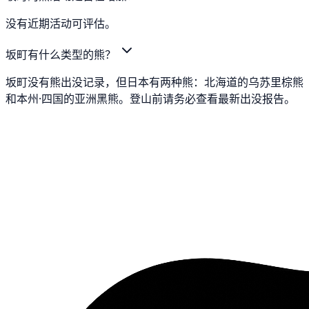
没有近期活动可评估。
坂町有什么类型的熊？
坂町没有熊出没记录，但日本有两种熊：北海道的乌苏里棕熊
和本州·四国的亚洲黑熊。登山前请务必查看最新出没报告。