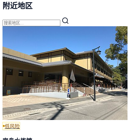
附近地区
低风险