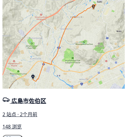
広島市佐伯区
2 站点 · 2个月前
148 浏览