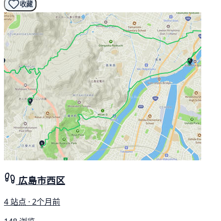
收藏
広島市西区
4 站点 · 2个月前