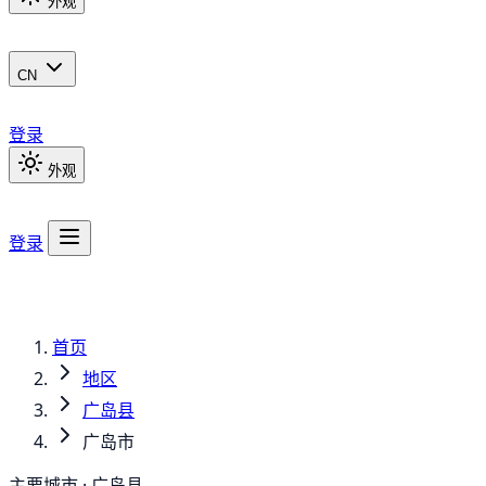
外观
CN
登录
外观
登录
首页
地区
广岛县
广岛市
主要城市 · 广岛县