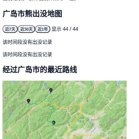
广岛市熊出没地图
显示 44 / 44
近7天
近30天
近1年
该时间段没有出没记录
该时间段没有出没记录
经过广岛市的最近路线