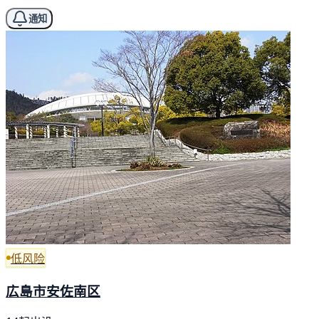
通知
低风险
広島市安佐南区