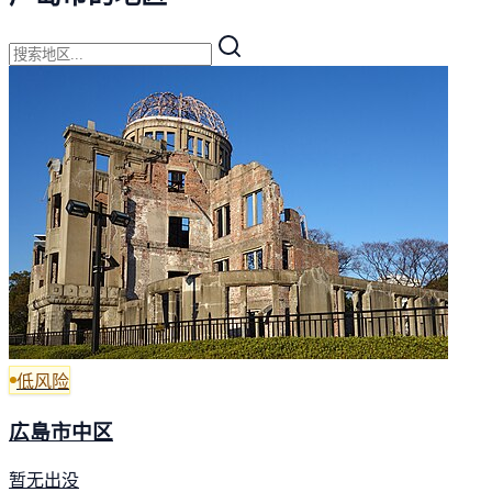
低风险
広島市中区
暂无出没