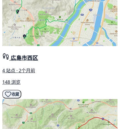
広島市西区
4 站点 · 2个月前
148 浏览
收藏