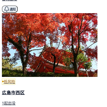
通知
低风险
広島市西区
1起出没