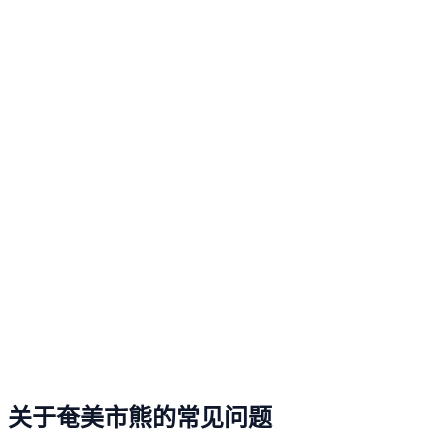
关于奄美市熊的常见问题