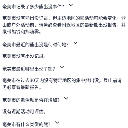
奄美市记录了多少熊出没事件？
奄美市没有熊出没记录，但周边地区的熊活动可能会变化。登
山或户外活动前，请务必查看附近地区的最新熊出没报告，并
携带熊铃和熊喷雾。
奄美市最近的熊出没是何时何地？
奄美市没有出没记录。
奄美市最近哪里出现了熊？
奄美市在过去30天内没有特定地区的集中熊出没。登山前请
务必查看最新报告。
奄美市的熊活动是否在增加？
没有近期活动可评估。
奄美市有什么类型的熊？