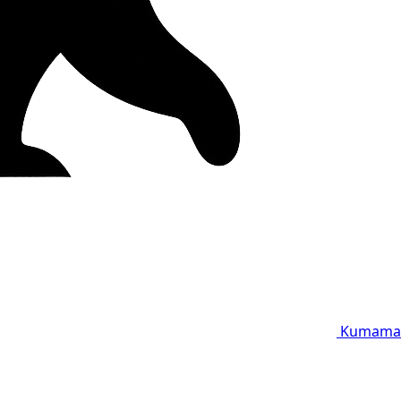
Kumama