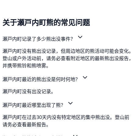
关于瀬戸内町熊的常见问题
瀬戸内町记录了多少熊出没事件？
瀬戸内町没有熊出没记录，但周边地区的熊活动可能会变化。
登山或户外活动前，请务必查看附近地区的最新熊出没报告，
并携带熊铃和熊喷雾。
瀬戸内町最近的熊出没是何时何地？
瀬戸内町没有出没记录。
瀬戸内町最近哪里出现了熊？
瀬戸内町在过去30天内没有特定地区的集中熊出没。登山前
请务必查看最新报告。