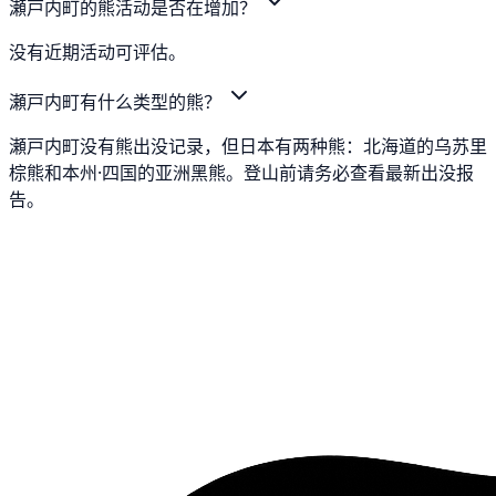
瀬戸内町的熊活动是否在增加？
没有近期活动可评估。
瀬戸内町有什么类型的熊？
瀬戸内町没有熊出没记录，但日本有两种熊：北海道的乌苏里
棕熊和本州·四国的亚洲黑熊。登山前请务必查看最新出没报
告。