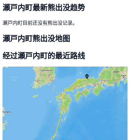
瀬戸内町最新熊出没趋势
瀬戸内町目前还没有熊出没记录。
瀬戸内町熊出没地图
经过瀬戸内町的最近路线