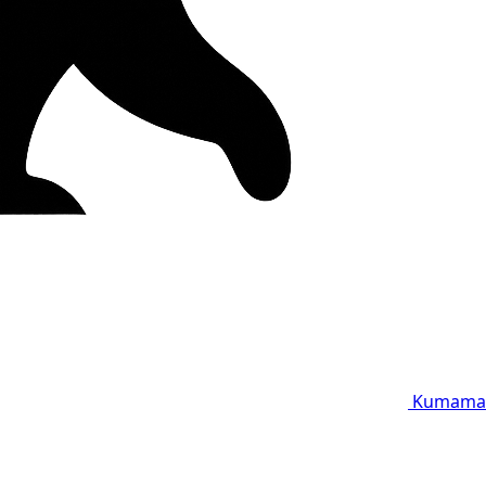
Kumama