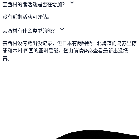
芸西村的熊活动是否在增加？
没有近期活动可评估。
芸西村有什么类型的熊？
芸西村没有熊出没记录，但日本有两种熊：北海道的乌苏里棕
熊和本州·四国的亚洲黑熊。登山前请务必查看最新出没报
告。