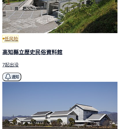
低风险
高知縣立歴史民俗資料館
7起出没
通知