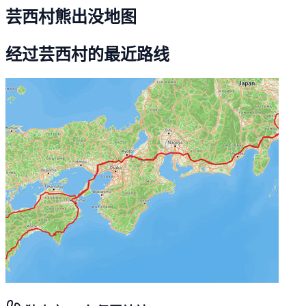
芸西村熊出没地图
经过芸西村的最近路线