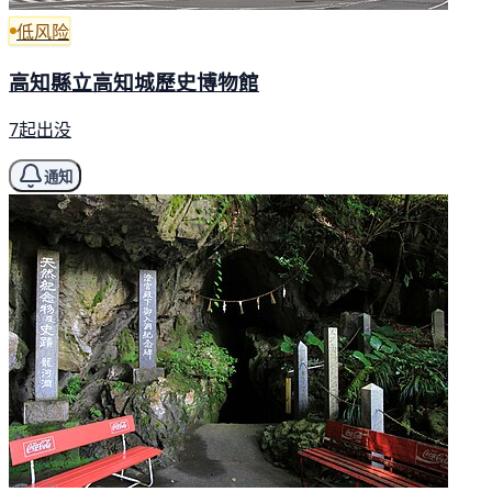
低风险
高知縣立高知城歷史博物館
7起出没
通知