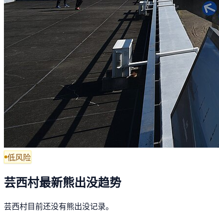
低风险
芸西村最新熊出没趋势
芸西村目前还没有熊出没记录。