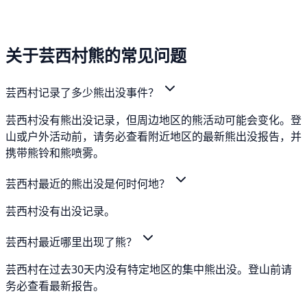
关于芸西村熊的常见问题
芸西村记录了多少熊出没事件？
芸西村没有熊出没记录，但周边地区的熊活动可能会变化。登
山或户外活动前，请务必查看附近地区的最新熊出没报告，并
携带熊铃和熊喷雾。
芸西村最近的熊出没是何时何地？
芸西村没有出没记录。
芸西村最近哪里出现了熊？
芸西村在过去30天内没有特定地区的集中熊出没。登山前请
务必查看最新报告。