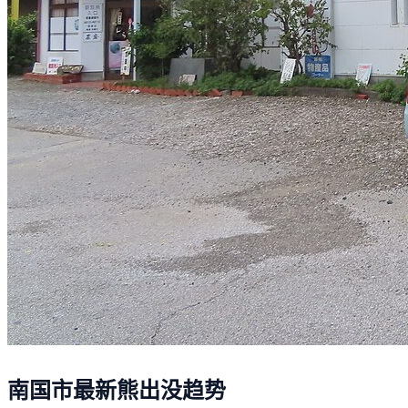
南国市最新熊出没趋势