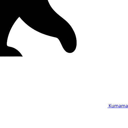
Kumama