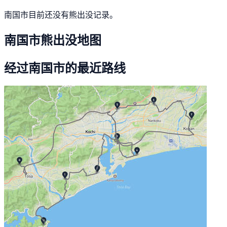
南国市目前还没有熊出没记录。
南国市熊出没地图
经过南国市的最近路线