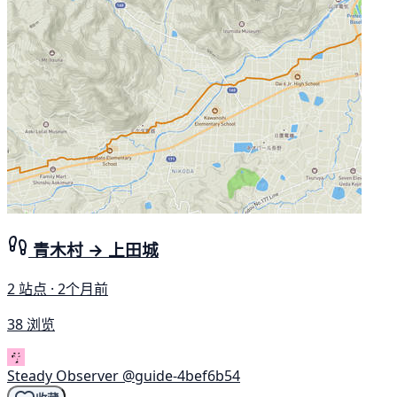
青木村 → 上田城
2 站点 · 2个月前
38 浏览
Steady Observer
@guide-4bef6b54