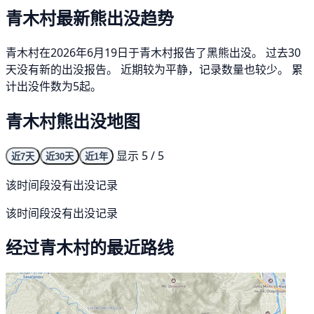
青木村最新熊出没趋势
青木村在2026年6月19日于青木村报告了黑熊出没。 过去30
天没有新的出没报告。 近期较为平静，记录数量也较少。 累
计出没件数为5起。
青木村熊出没地图
显示 5 / 5
近7天
近30天
近1年
该时间段没有出没记录
该时间段没有出没记录
经过青木村的最近路线