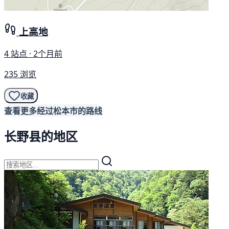
上高地
4 站点 · 2个月前
235 浏览
收藏
查看更多经过松本市的路线
长野县的地区