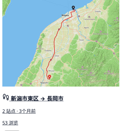
新潟市東区 → 長岡市
2 站点 · 3个月前
53 浏览