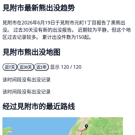
見附市最新熊出没趋势
見附市在2026年6月19日于見附市元町1丁目报告了黑熊出
没。 过去30天没有新的出没报告。 近期较为平静，但这个地
区过去记录较多。 累计出没件数为150起。
見附市熊出没地图
显示 120 / 120
近7天
近30天
近1年
该时间段没有出没记录
该时间段没有出没记录
经过見附市的最近路线