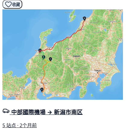
收藏
中部國際機場 → 新潟市南区
5 站点 · 2个月前