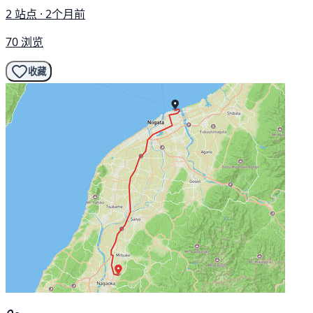
2 站点 · 2个月前
70 浏览
收藏