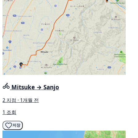
Mitsuke → Sanjo
2 지점 · 1개월 전
1 조회
저장