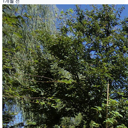
1개월 전