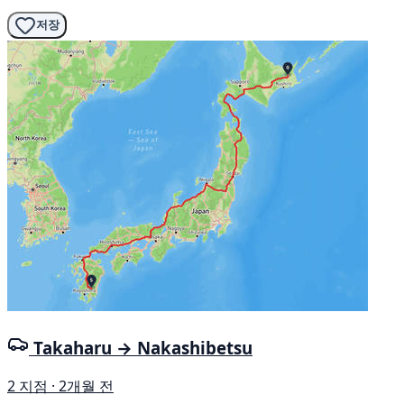
저장
Takaharu → Nakashibetsu
2 지점 · 2개월 전