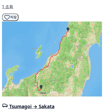
1 조회
저장
Tsumagoi → Sakata