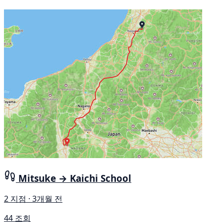
Mitsuke → Kaichi School
2 지점 · 3개월 전
44 조회