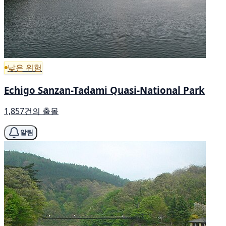
낮은 위험
Echigo Sanzan-Tadami Quasi-National Park
1,857건의 출몰
알림