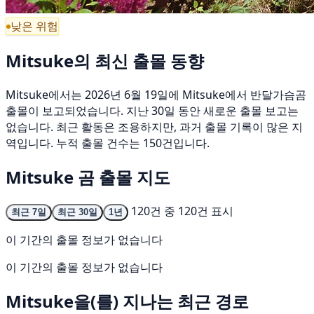
낮은 위험
Mitsuke의 최신 출몰 동향
Mitsuke에서는 2026년 6월 19일에 Mitsuke에서 반달가슴곰
출몰이 보고되었습니다. 지난 30일 동안 새로운 출몰 보고는
없습니다. 최근 활동은 조용하지만, 과거 출몰 기록이 많은 지
역입니다. 누적 출몰 건수는 150건입니다.
Mitsuke 곰 출몰 지도
120건 중 120건 표시
최근 7일
최근 30일
1년
이 기간의 출몰 정보가 없습니다
이 기간의 출몰 정보가 없습니다
Mitsuke을(를) 지나는 최근 경로