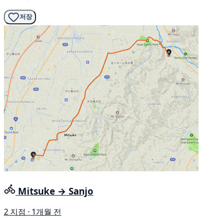
저장
Mitsuke → Sanjo
2 지점 · 1개월 전