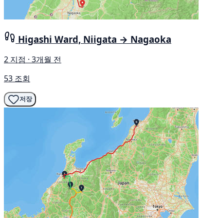
Higashi Ward, Niigata → Nagaoka
2 지점 · 3개월 전
53 조회
저장