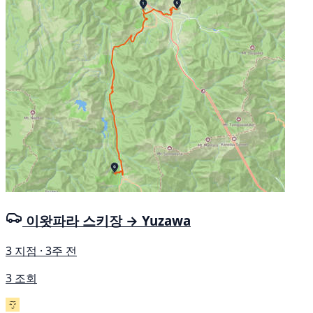
이왓파라 스키장 → Yuzawa
3 지점 · 3주 전
3 조회