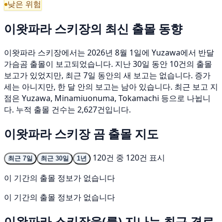
낮은 위험
이왓파라 스키장의 최신 출몰 동향
이왓파라 스키장에서는 2026년 8월 1일에 Yuzawa에서 반달
가슴곰 출몰이 보고되었습니다. 지난 30일 동안 10건의 출몰
보고가 있었지만, 최근 7일 동안의 새 보고는 없습니다. 증가
세는 아니지만, 한 달 안의 보고는 남아 있습니다. 최근 보고 지
점은 Yuzawa, Minamiuonuma, Tokamachi 등으로 나뉩니
다. 누적 출몰 건수는 2,627건입니다.
이왓파라 스키장 곰 출몰 지도
120건 중 120건 표시
최근 7일
최근 30일
1년
이 기간의 출몰 정보가 없습니다
이 기간의 출몰 정보가 없습니다
이왓파라 스키장을(를) 지나는 최근 경로