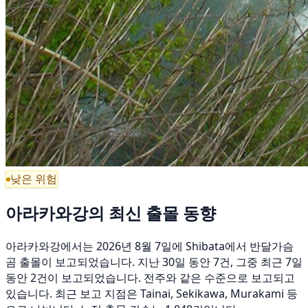
낮은 위험
아라카와강의 최신 출몰 동향
아라카와강에서는 2026년 8월 7일에 Shibata에서 반달가슴
곰 출몰이 보고되었습니다. 지난 30일 동안 7건, 그중 최근 7일
동안 2건이 보고되었습니다. 전주와 같은 수준으로 보고되고
있습니다. 최근 보고 지점은 Tainai, Sekikawa, Murakami 등