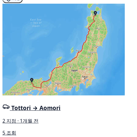
Tottori → Aomori
2 지점 · 1개월 전
5 조회