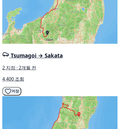
Tsumagoi → Sakata
2 지점 · 2개월 전
4,400 조회
저장