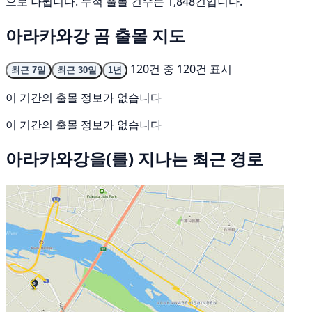
으로 나뉩니다. 누적 출몰 건수는 1,848건입니다.
아라카와강 곰 출몰 지도
120건 중 120건 표시
최근 7일
최근 30일
1년
이 기간의 출몰 정보가 없습니다
이 기간의 출몰 정보가 없습니다
아라카와강을(를) 지나는 최근 경로