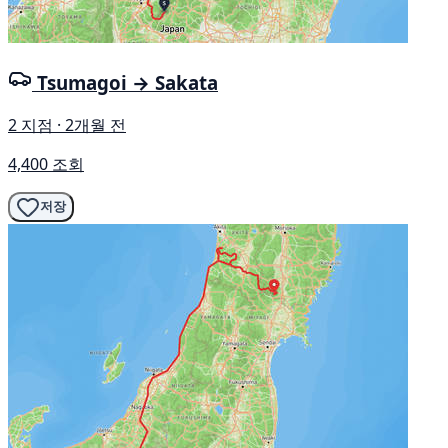
Tsumagoi → Sakata
2 지점 · 2개월 전
4,400 조회
저장