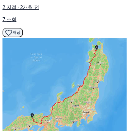
2 지점 · 2개월 전
7 조회
저장