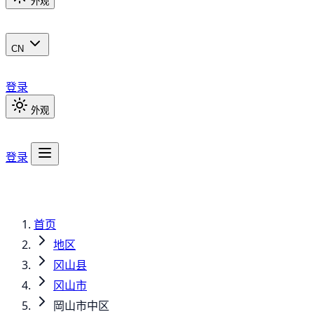
外观
CN
登录
外观
登录
首页
地区
冈山县
冈山市
岡山市中区