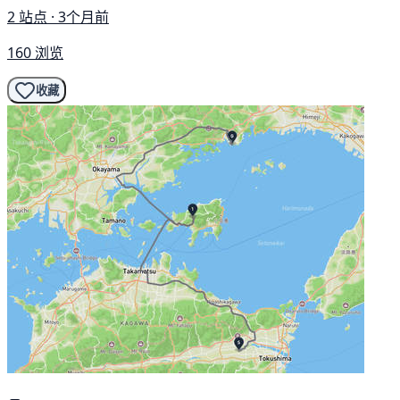
2 站点 · 3个月前
160 浏览
收藏