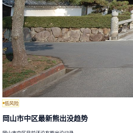
低风险
岡山市中区最新熊出没趋势
岡山市中区目前还没有熊出没记录。