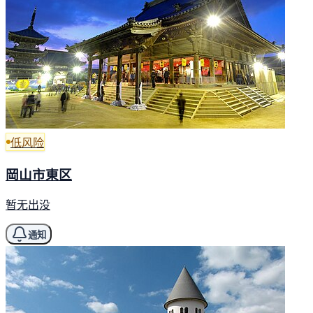
低风险
岡山市東区
暂无出没
通知