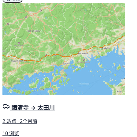
國清寺 → 太田川
2 站点 · 2个月前
10 浏览