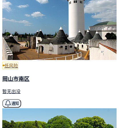
低风险
岡山市南区
暂无出没
通知