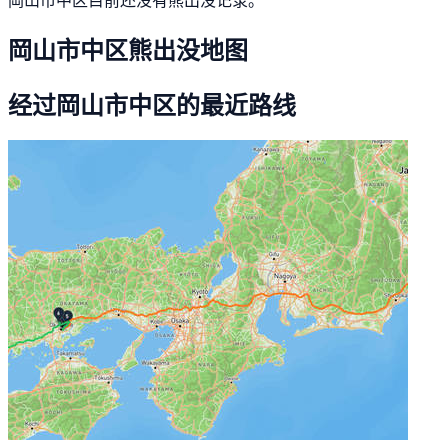
岡山市中区熊出没地图
经过岡山市中区的最近路线