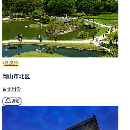
低风险
岡山市北区
暂无出没
通知