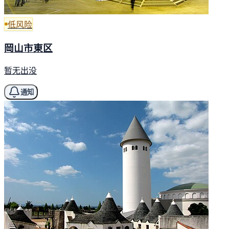
低风险
岡山市東区
暂无出没
通知