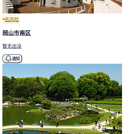
低风险
岡山市南区
暂无出没
通知