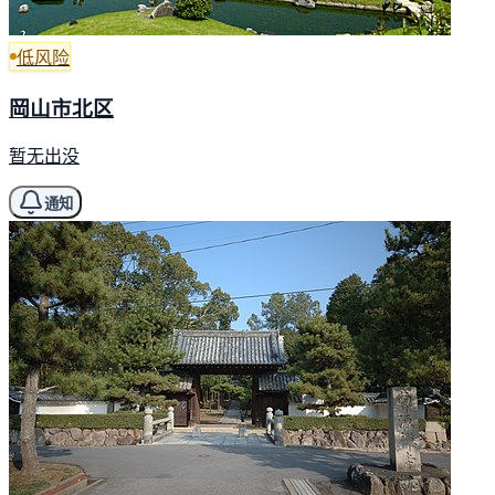
低风险
岡山市北区
暂无出没
通知