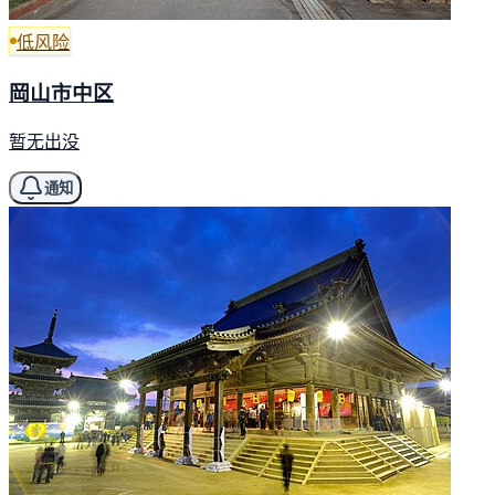
低风险
岡山市中区
暂无出没
通知