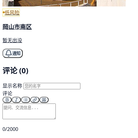
低风险
岡山市南区
暂无出没
通知
评论 (0)
显示名称
评论
0/2000