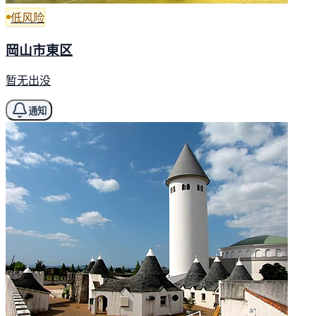
低风险
岡山市東区
暂无出没
通知