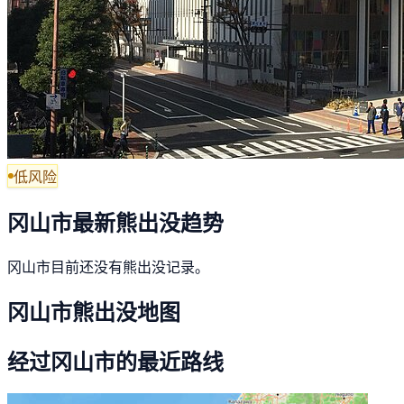
低风险
冈山市最新熊出没趋势
冈山市目前还没有熊出没记录。
冈山市熊出没地图
经过冈山市的最近路线