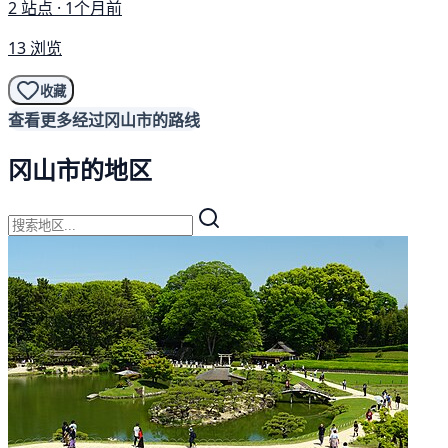
2 站点 · 1个月前
13 浏览
收藏
查看更多经过冈山市的路线
冈山市的地区