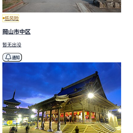
低风险
岡山市中区
暂无出没
通知