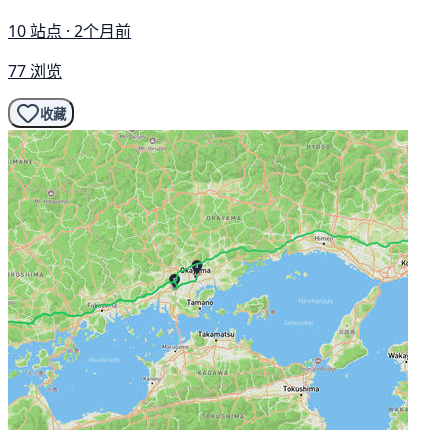
10 站点 · 2个月前
77 浏览
收藏