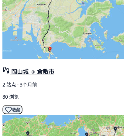
岡山城 → 倉敷市
2 站点 · 3个月前
80 浏览
收藏