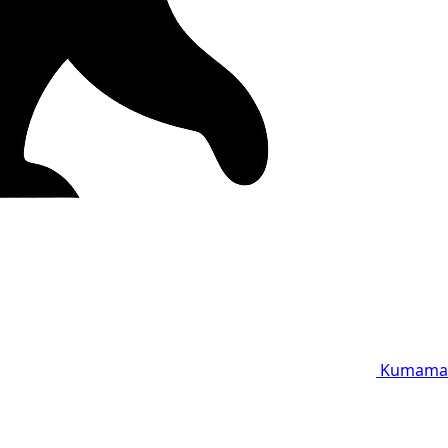
Kumama