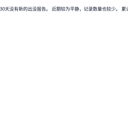
过去30天没有新的出没报告。 近期较为平静，记录数量也较少。 