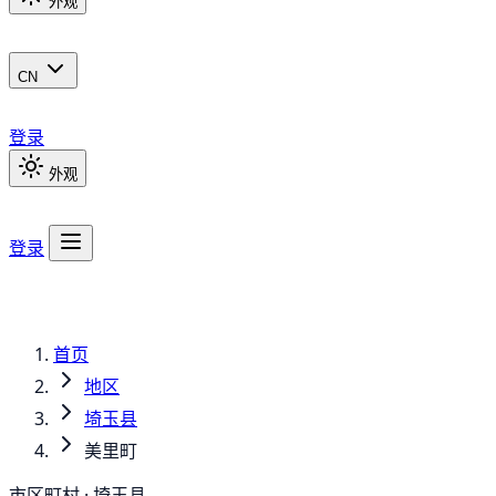
外观
CN
登录
外观
登录
首页
地区
埼玉县
美里町
市区町村 · 埼玉县