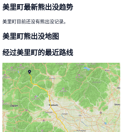
美里町最新熊出没趋势
美里町目前还没有熊出没记录。
美里町熊出没地图
经过美里町的最近路线