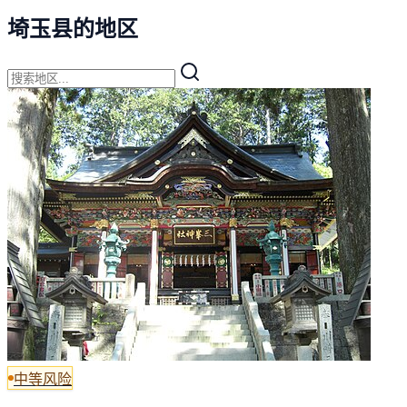
埼玉县的地区
中等风险