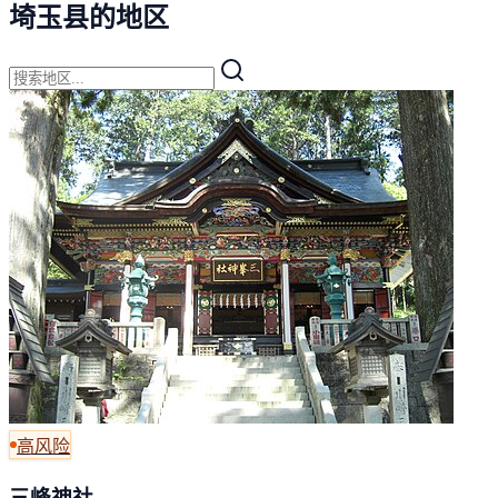
埼玉县的地区
高风险
三峰神社