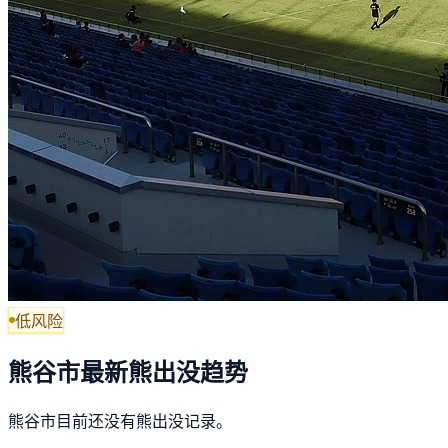
低风险
熊谷市最新熊出没趋势
熊谷市目前还没有熊出没记录。