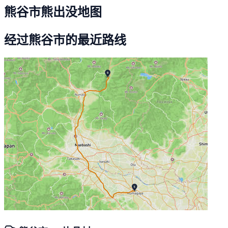
熊谷市熊出没地图
经过熊谷市的最近路线