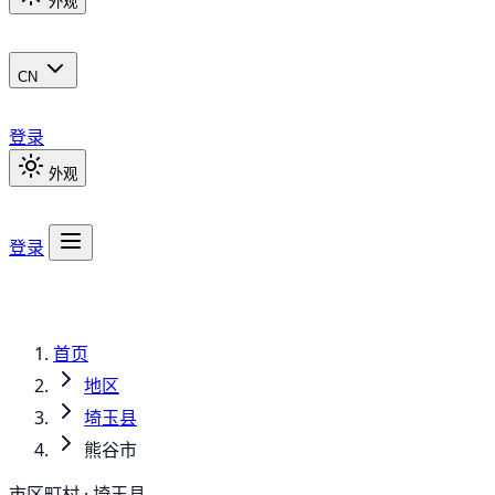
外观
CN
登录
外观
登录
首页
地区
埼玉县
熊谷市
市区町村 · 埼玉县