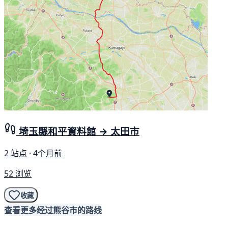
埼玉縣和平資料館 → 太田市
2 站点 · 4个月前
52 浏览
收藏
查看更多经过熊谷市的路线