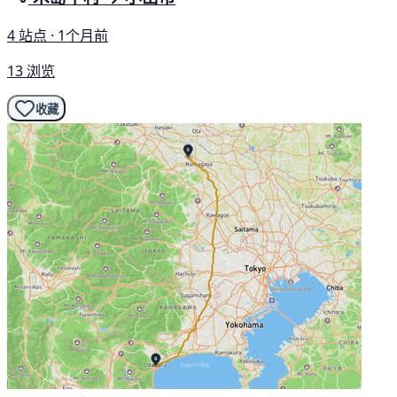
4 站点 · 1个月前
13 浏览
收藏