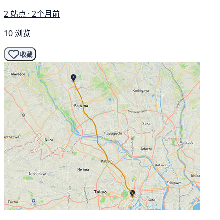
2 站点 · 2个月前
10 浏览
收藏