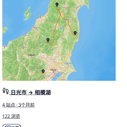
日光市 → 相模湖
4 站点 · 3个月前
122 浏览