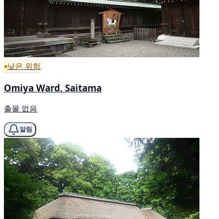
낮은 위험
Omiya Ward, Saitama
출몰 없음
알림