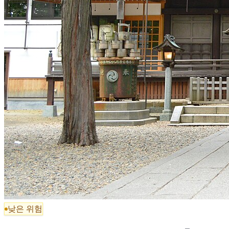
낮은 위험