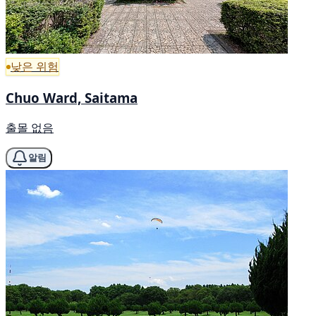
낮은 위험
Chuo Ward, Saitama
출몰 없음
알림