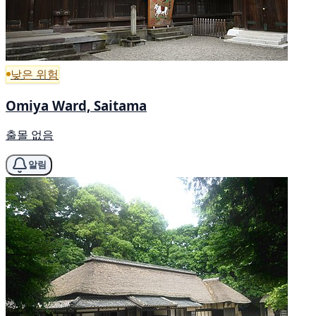
낮은 위험
Omiya Ward, Saitama
출몰 없음
알림