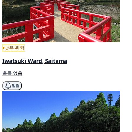
낮은 위험
Iwatsuki Ward, Saitama
출몰 없음
알림