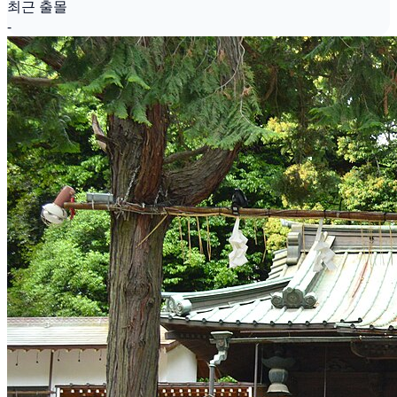
최근 출몰
-