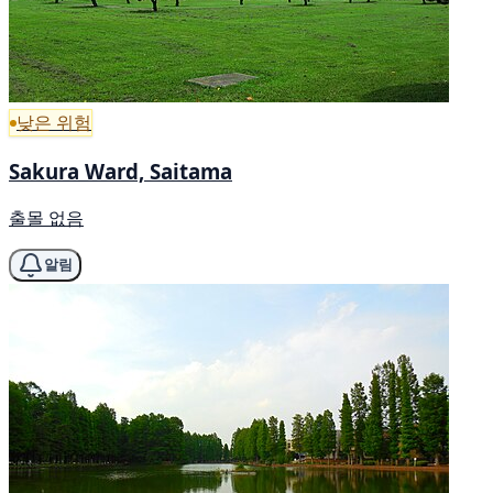
낮은 위험
Sakura Ward, Saitama
출몰 없음
알림