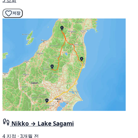
저장
Nikko → Lake Sagami
4 지점 · 3개월 전