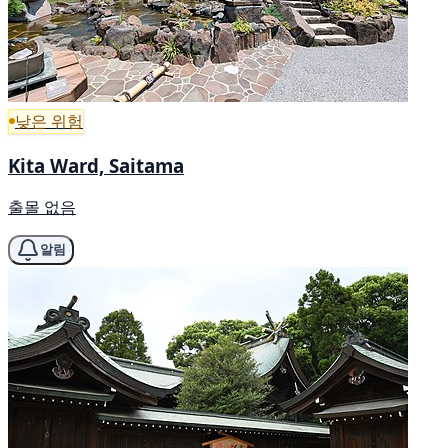
낮은 위험
Kita Ward, Saitama
출몰 없음
알림