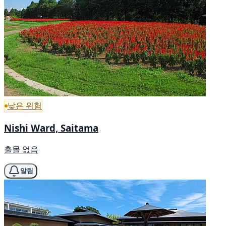
낮은 위험
Nishi Ward, Saitama
출몰 없음
알림