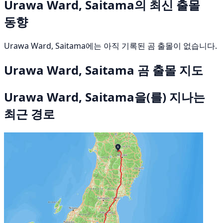
Urawa Ward, Saitama의 최신 출몰
동향
Urawa Ward, Saitama에는 아직 기록된 곰 출몰이 없습니다.
Urawa Ward, Saitama 곰 출몰 지도
Urawa Ward, Saitama을(를) 지나는
최근 경로